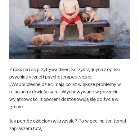
Z roku na rok przybywa dzieci korzystających z opieki
psychiatrycznej i psychoterapeutycznej.
„Współczesne dzieci mają coraz większe problemy w
relacjach z rówieśnikami. Wychowywane w poczuciu
wyjątkowości, z oporem dostosowują się do życia w
grupie. „
Jak pomóc dzieciom w kryzysie? Po więcej na ten temat
zapraszam
tutaj