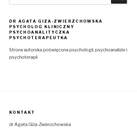
DR AGATA GIZA-ZWIERZCHOWSKA
PSYCHOLOG KLINICZNY
PSYCHOANALITYCZKA
PSYCHOTERAPEUTKA
Strona autorska poświęcona psychologii, psychoanalizie i
psychoterapii
KONTAKT
dr Agata Giza-Zwierzchowska