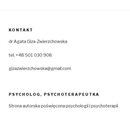
KONTAKT
dr Agata Giza-Zwierzchowska
tel. +48 501 030 908
gizazwierzchowska@gmail.com
PSYCHOLOG, PSYCHOTERAPEUTKA
Strona autorska poświęcona psychologii i psychoterapii