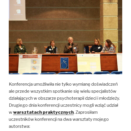
Konferencja umożliwiła nie tylko wymianę doświadczeń
ale przede wszystkim spotkanie się wielu specjalistów
działających w obszarze psychoterapii dzieci i młodzieży.
Drugiego dnia konferencji uczestnicy mogli wziąć udział
w
warsztatach praktycznych
. Zaprosiłam
uczestników konferencji na dwa warsztaty mojego
autorstwa: