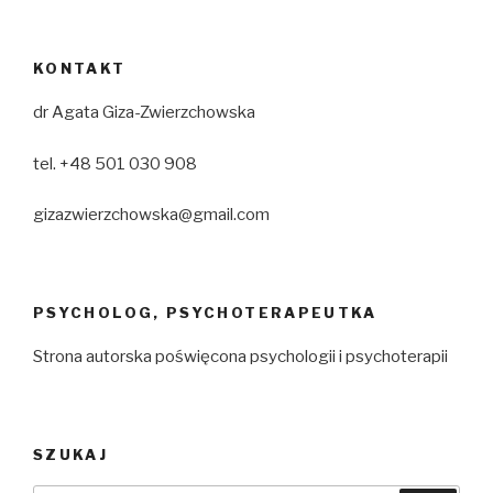
KONTAKT
dr Agata Giza-Zwierzchowska
tel. +48 501 030 908
gizazwierzchowska@gmail.com
PSYCHOLOG, PSYCHOTERAPEUTKA
Strona autorska poświęcona psychologii i psychoterapii
SZUKAJ