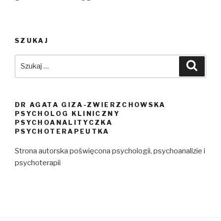
SZUKAJ
Szukaj:
Szuka
DR AGATA GIZA-ZWIERZCHOWSKA
PSYCHOLOG KLINICZNY
PSYCHOANALITYCZKA
PSYCHOTERAPEUTKA
Strona autorska poświęcona psychologii, psychoanalizie i
psychoterapii