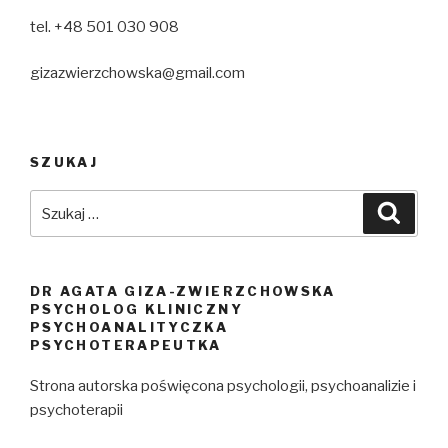
tel. +48 501 030 908
gizazwierzchowska@gmail.com
SZUKAJ
Szukaj:
Szuka
DR AGATA GIZA-ZWIERZCHOWSKA
PSYCHOLOG KLINICZNY
PSYCHOANALITYCZKA
PSYCHOTERAPEUTKA
Strona autorska poświęcona psychologii, psychoanalizie i
psychoterapii