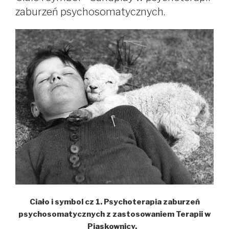
zaburzeń psychosomatycznych.
Ciało i symbol cz 1. Psychoterapia zaburzeń
psychosomatycznych z zastosowaniem Terapii w
Piaskownicy.