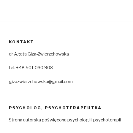
KONTAKT
dr Agata Giza-Zwierzchowska
tel. +48 501 030 908
gizazwierzchowska@gmail.com
PSYCHOLOG, PSYCHOTERAPEUTKA
Strona autorska poświęcona psychologii i psychoterapii