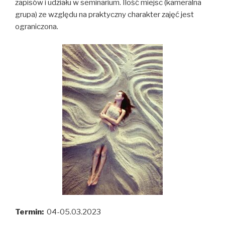
zapisów i udziału w seminarium. Ilość miejsc (kameralna
grupa) ze względu na praktyczny charakter zajęć jest
ograniczona.
Termin:
04-05.03.2023