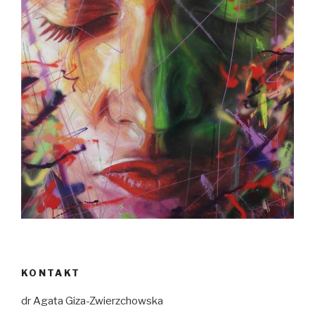
KONTAKT
dr Agata Giza-Zwierzchowska