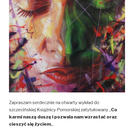
Zapraszam serdecznie na otwarty wykład do
szczecińskiej Książnicy Pomorskiej zatytułowany „
Co
karmi naszą duszę i pozwala nam wzrastać oraz
cieszyć się życiem
„.