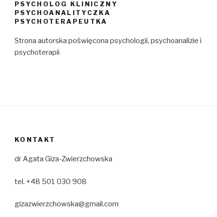
PSYCHOLOG KLINICZNY
PSYCHOANALITYCZKA
PSYCHOTERAPEUTKA
Strona autorska poświęcona psychologii, psychoanalizie i
psychoterapii
KONTAKT
dr Agata Giza-Zwierzchowska
tel. +48 501 030 908
gizazwierzchowska@gmail.com