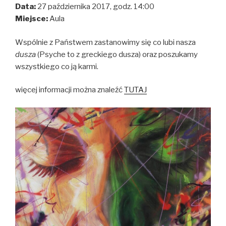
Data:
27 października 2017, godz. 14:00
Miejsce:
Aula
Wspólnie z Państwem zastanowimy się co lubi nasza
dusza
(Psyche to z greckiego dusza) oraz poszukamy
wszystkiego co ją karmi.
więcej informacji można znaleźć
TUTAJ