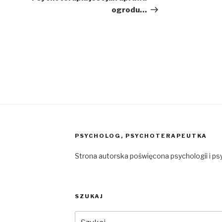
ogrodu…
PSYCHOLOG, PSYCHOTERAPEUTKA
Strona autorska poświęcona psychologii i ps
SZUKAJ
Szukaj: